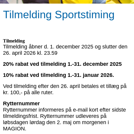
Tilmelding
Sportstiming
Tilmelding
Tilmelding åbner d. 1. december 2025 og slutter den
26. april 2026 kl. 23.59
20% rabat ved tilmelding 1.-31. december 2025
10% rabat ved tilmelding 1.-31. januar 2026.
Ved tilmelding efter den 26. april betales et tillæg på
kr. 100,- på alle ruter.
Rytternummer
Rytternummer informeres på e-mail kort efter sidste
tilmeldingsfrist. Rytternummer udleveres på
løbsdagen lørdag den 2. maj om morgenen i
MAGION.