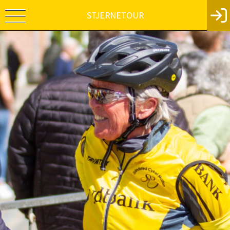
STJERNETOUR