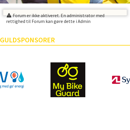
Forum er ikke aktiveret. En administrator med
rettighed til Forum kan gøre dette i Admin
GULDSPONSORER