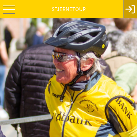
STJERNETOUR