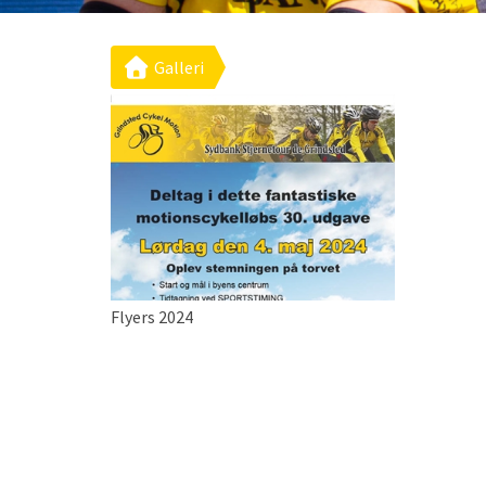
Galleri
Flyers 2024