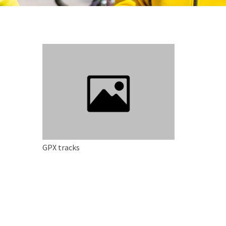
GPX tracks