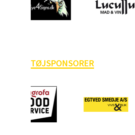
TØJSPONSORER